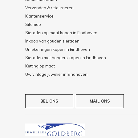
Verzenden & retourneren
Klantenservice
Sitemap
Sieraden op maat kopen in Eindhoven
Inkoop van gouden sieraden
Unieke ringen kopen in Eindhoven
Sieraden met hangers kopen in Eindhoven
Ketting op maat
Uw vintage juwelier in Eindhoven
BEL ONS
MAIL ONS