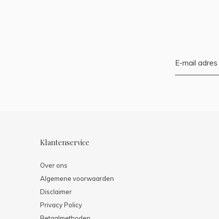
Klantenservice
Over ons
Algemene voorwaarden
Disclaimer
Privacy Policy
Betaalmethoden