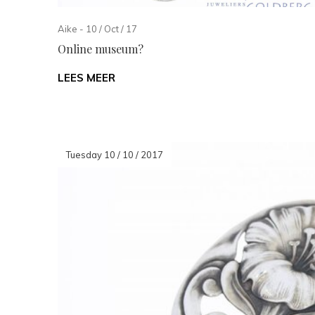
Aike - 10 / Oct / 17
Online museum?
LEES MEER
Tuesday 10 / 10 / 2017