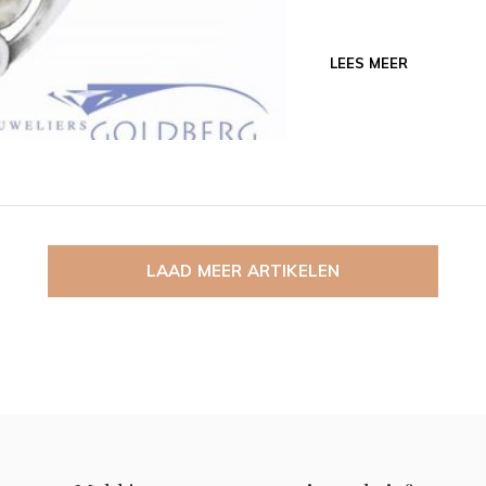
LEES MEER
LAAD MEER ARTIKELEN