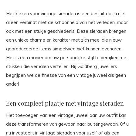
Het kiezen voor vintage sieraden is een besluit dat u niet
alleen verbindt met de schoonheid van het verleden, maar
ook met een stukje geschiedenis. Deze sieraden brengen
een unieke charme en karakter met zich mee, die nieuw
geproduceerde items simpelweg niet kunnen evenaren.
Het is een manier om uw persoonlijke stijl te verrijken met
stukken die verhalen vertellen. Bij Goldberg Juweliers
begrijpen we de finesse van een vintage juweel als geen
ander!
Een compleet plaatje met vintage sieraden
Het toevoegen van een vintage juweel aan uw outfit kan
deze transformeren van gewoon naar buitengewoon. Of u
nu investeert in vintage sieraden voor uzelf of als een