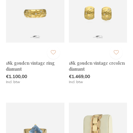
18k gouden vintage ring
18k gouden vintage creolen
diamant
diamant
€1.100,00
€1.469,00
Incl. btw
Incl. btw