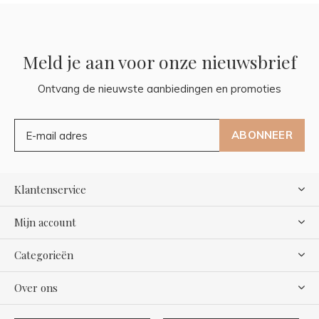
Meld je aan voor onze nieuwsbrief
Ontvang de nieuwste aanbiedingen en promoties
ABONNEER
Klantenservice
Mijn account
Categorieën
Over ons