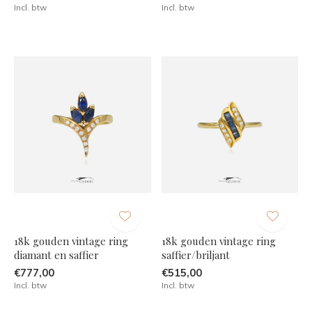
Incl. btw
Incl. btw
18k gouden vintage ring
18k gouden vintage ring
diamant en saffier
saffier/briljant
€777,00
€515,00
Incl. btw
Incl. btw