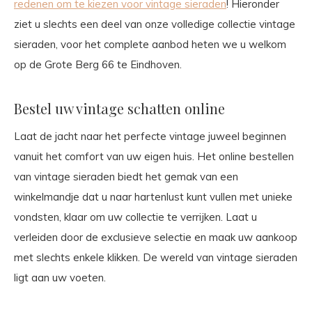
redenen om te kiezen voor vintage sieraden
! Hieronder
ziet u slechts een deel van onze volledige collectie vintage
sieraden, voor het complete aanbod heten we u welkom
op de Grote Berg 66 te Eindhoven.
Bestel uw vintage schatten online
Laat de jacht naar het perfecte vintage juweel beginnen
vanuit het comfort van uw eigen huis. Het online bestellen
van vintage sieraden biedt het gemak van een
winkelmandje dat u naar hartenlust kunt vullen met unieke
vondsten, klaar om uw collectie te verrijken. Laat u
verleiden door de exclusieve selectie en maak uw aankoop
met slechts enkele klikken. De wereld van vintage sieraden
ligt aan uw voeten.