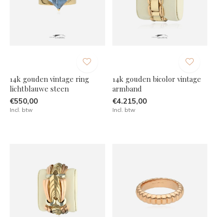
14k gouden vintage ring
14k gouden bicolor vintage
lichtblauwe steen
armband
€550,00
€4.215,00
Incl. btw
Incl. btw