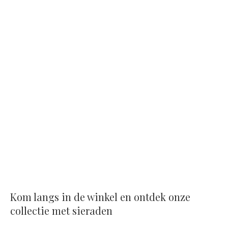
Kom langs in de winkel en ontdek onze
collectie met sieraden