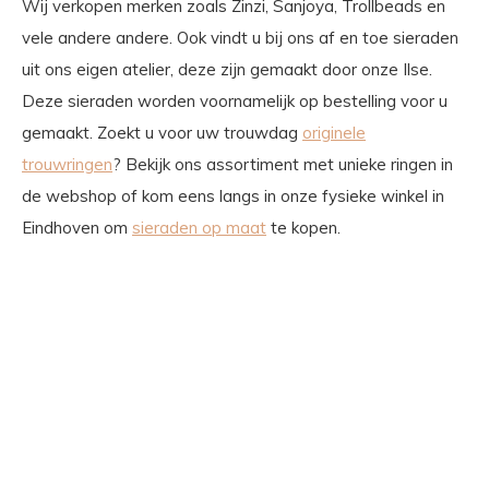
Wij verkopen merken zoals Zinzi, Sanjoya, Trollbeads en
vele andere andere. Ook vindt u bij ons af en toe sieraden
uit ons eigen atelier, deze zijn gemaakt door onze Ilse.
Deze sieraden worden voornamelijk op bestelling voor u
gemaakt. Zoekt u voor uw trouwdag
originele
trouwringen
? Bekijk ons assortiment met unieke ringen in
de webshop of kom eens langs in onze fysieke winkel in
Eindhoven om
sieraden op maat
te kopen.