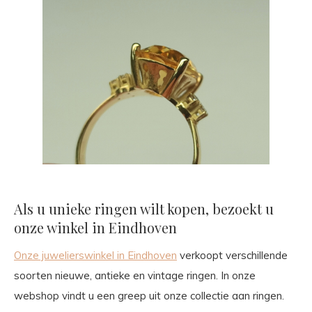
Als u unieke ringen wilt kopen, bezoekt u
onze winkel in Eindhoven
Onze juwelierswinkel in Eindhoven
verkoopt verschillende
soorten nieuwe, antieke en vintage ringen. In onze
webshop vindt u een greep uit onze collectie aan ringen.