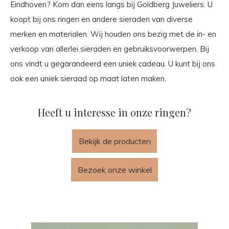
Eindhoven? Kom dan eens langs bij Goldberg Juweliers. U
koopt bij ons ringen en andere sieraden van diverse
merken en materialen. Wij houden ons bezig met de in- en
verkoop van allerlei sieraden en gebruiksvoorwerpen. Bij
ons vindt u gegarandeerd een uniek cadeau. U kunt bij ons
ook een uniek sieraad op maat laten maken.
Heeft u interesse in onze ringen?
Bekijk de producten
Bezoek onze winkel