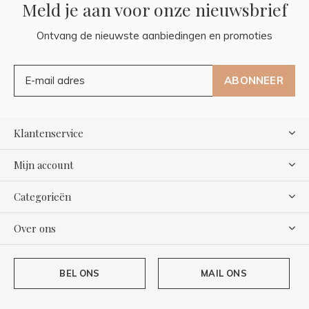
Meld je aan voor onze nieuwsbrief
Ontvang de nieuwste aanbiedingen en promoties
ABONNEER
Klantenservice
Mijn account
Categorieën
Over ons
BEL ONS
MAIL ONS