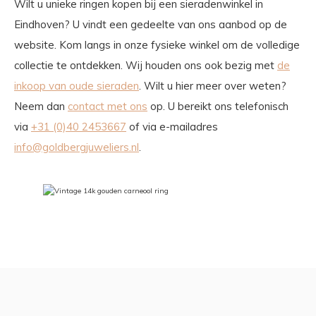
Wilt u unieke ringen kopen bij een sieradenwinkel in
Eindhoven? U vindt een gedeelte van ons aanbod op de
website. Kom langs in onze fysieke winkel om de volledige
collectie te ontdekken. Wij houden ons ook bezig met
de
inkoop van oude sieraden
. Wilt u hier meer over weten?
Neem dan
contact met ons
op. U bereikt ons telefonisch
via
+31 (0)40 2453667
of via e-mailadres
info@goldbergjuweliers.nl
.