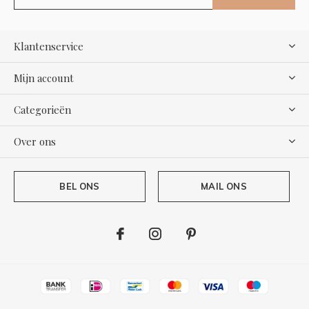
Klantenservice
Mijn account
Categorieën
Over ons
BEL ONS
MAIL ONS