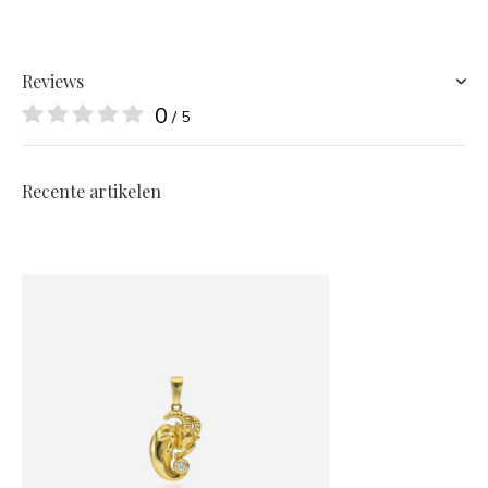
Reviews
0
/ 5
Recente artikelen