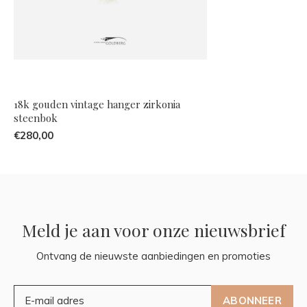
18k gouden vintage hanger zirkonia
steenbok
€280,00
Meld je aan voor onze nieuwsbrief
Ontvang de nieuwste aanbiedingen en promoties
ABONNEER