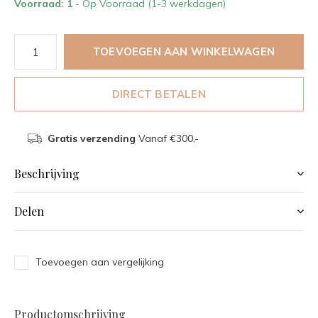
Voorraad: 1
- Op Voorraad (1-3 werkdagen)
TOEVOEGEN AAN WINKELWAGEN
DIRECT BETALEN
Gratis verzending
Vanaf €300,-
Beschrijving
Delen
Toevoegen aan vergelijking
Productomschrijving