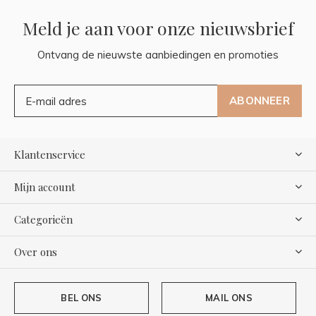
Meld je aan voor onze nieuwsbrief
Ontvang de nieuwste aanbiedingen en promoties
ABONNEER
Klantenservice
Mijn account
Categorieën
Over ons
BEL ONS
MAIL ONS