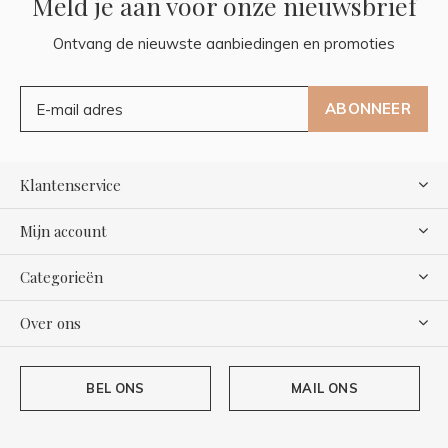
Meld je aan voor onze nieuwsbrief
Ontvang de nieuwste aanbiedingen en promoties
ABONNEER
Klantenservice
Mijn account
Categorieën
Over ons
BEL ONS
MAIL ONS