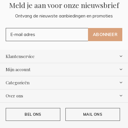
Meld je aan voor onze nieuwsbrief
Ontvang de nieuwste aanbiedingen en promoties
ABONNEER
Klantenservice
Mijn account
Categorieën
Over ons
BEL ONS
MAIL ONS