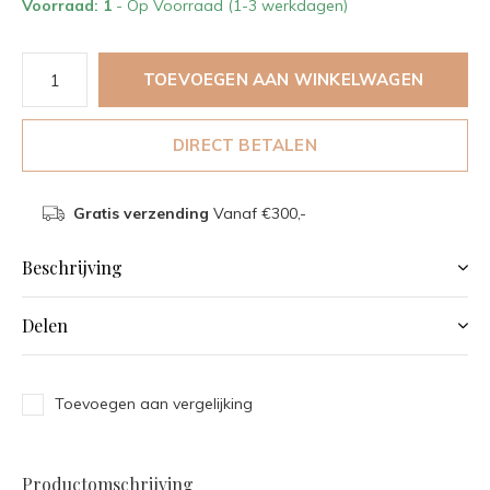
Voorraad: 1
- Op Voorraad (1-3 werkdagen)
TOEVOEGEN AAN WINKELWAGEN
DIRECT BETALEN
Gratis verzending
Vanaf €300,-
Beschrijving
Delen
Toevoegen aan vergelijking
Productomschrijving