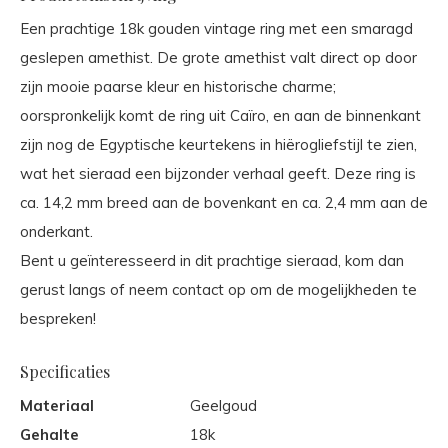
Een prachtige 18k gouden vintage ring met een smaragd
geslepen amethist. De grote amethist valt direct op door
zijn mooie paarse kleur en historische charme;
oorspronkelijk komt de ring uit Caïro, en aan de binnenkant
zijn nog de Egyptische keurtekens in hiërogliefstijl te zien,
wat het sieraad een bijzonder verhaal geeft. Deze ring is
ca. 14,2 mm breed aan de bovenkant en ca. 2,4 mm aan de
onderkant.
Bent u geïnteresseerd in dit prachtige sieraad, kom dan
gerust langs of neem contact op om de mogelijkheden te
bespreken!
Specificaties
Materiaal
Geelgoud
Gehalte
18k