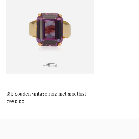
18k gouden vintage ring met amethist
€950,00