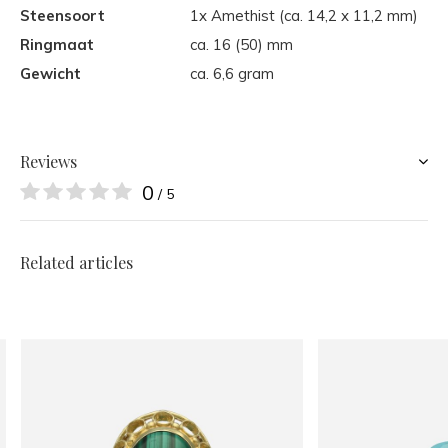
Steensoort
1x Amethist (ca. 14,2 x 11,2 mm)
Ringmaat
ca. 16 (50) mm
Gewicht
ca. 6,6 gram
Reviews
0
/ 5
Related articles