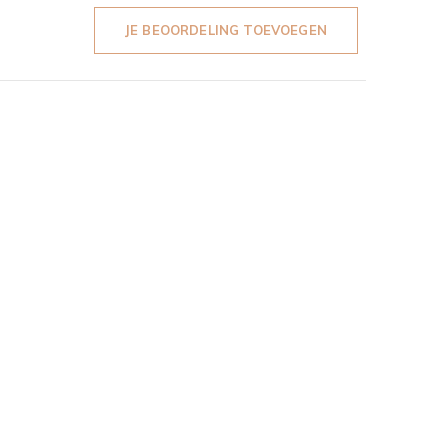
JE BEOORDELING TOEVOEGEN