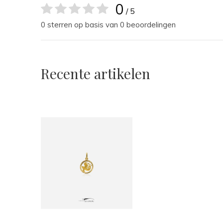
0
/ 5
0 sterren op basis van 0 beoordelingen
Recente artikelen