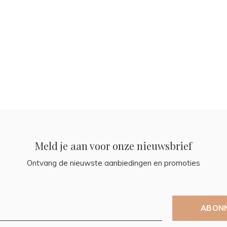
Meld je aan voor onze nieuwsbrief
Ontvang de nieuwste aanbiedingen en promoties
ABON