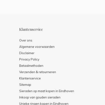
Klantenservice
Over ons
Algemene voorwaarden
Disclaimer
Privacy Policy
Betaalmethoden
Verzenden & retourneren
Klantenservice
Sitemap
Sieraden op maat kopen in Eindhoven
Inkoop van gouden sieraden
Unieke ringen kopen in Eindhoven