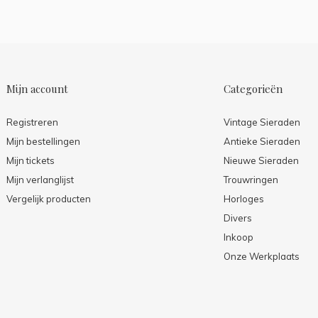
Mijn account
Categorieën
Registreren
Vintage Sieraden
Mijn bestellingen
Antieke Sieraden
Mijn tickets
Nieuwe Sieraden
Mijn verlanglijst
Trouwringen
Vergelijk producten
Horloges
Divers
Inkoop
Onze Werkplaats