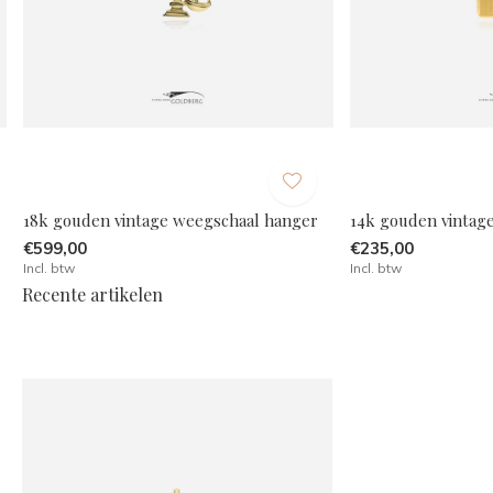
18k gouden vintage weegschaal hanger
14k gouden vintag
€599,00
€235,00
Incl. btw
Incl. btw
Recente artikelen