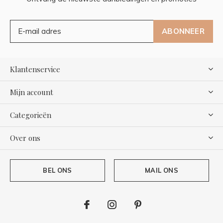
ABONNEER
Klantenservice
Mijn account
Categorieën
Over ons
BEL ONS
MAIL ONS