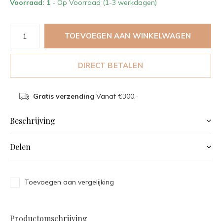
Voorraad: 1
- Op Voorraad (1-3 werkdagen)
TOEVOEGEN AAN WINKELWAGEN
DIRECT BETALEN
Gratis verzending
Vanaf €300,-
Beschrijving
Delen
Toevoegen aan vergelijking
Productomschrijving