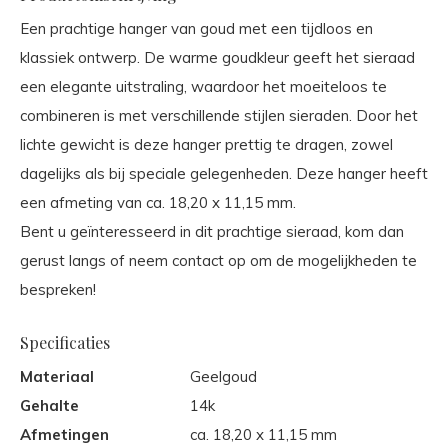
Een prachtige hanger van goud met een tijdloos en
klassiek ontwerp. De warme goudkleur geeft het sieraad
een elegante uitstraling, waardoor het moeiteloos te
combineren is met verschillende stijlen sieraden. Door het
lichte gewicht is deze hanger prettig te dragen, zowel
dagelijks als bij speciale gelegenheden. Deze hanger heeft
een afmeting van ca. 18,20 x 11,15 mm.
Bent u geïnteresseerd in dit prachtige sieraad, kom dan
gerust langs of neem contact op om de mogelijkheden te
bespreken!
Specificaties
Materiaal
Geelgoud
Gehalte
14k
Afmetingen
ca. 18,20 x 11,15 mm