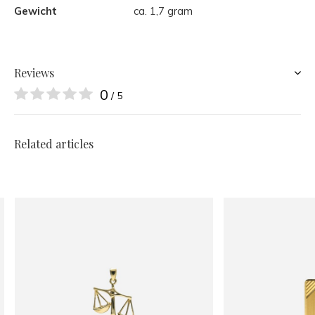
Gewicht
ca. 1,7 gram
Reviews
0
/ 5
Related articles